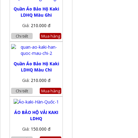
Quần Áo Bảo Hộ Kaki
LDHQ Màu Ghi
Giá:
210.000 đ
Chi tiết
Mua hàng
Quần Áo Bảo Hộ Kaki
LDHQ Màu Chì
Giá:
210.000 đ
Chi tiết
Mua hàng
ÁO BẢO HỘ VẢI KAKI
LDHQ
Giá:
150.000 đ