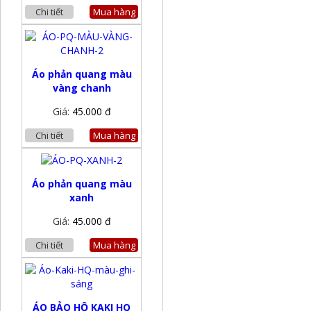
Chi tiết
Mua hàng
Áo phản quang màu
vàng chanh
Giá:
45.000 đ
Chi tiết
Mua hàng
Áo phản quang màu
xanh
Giá:
45.000 đ
Chi tiết
Mua hàng
ÁO BẢO HỘ KAKI HQ