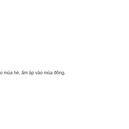
vào mùa hè, ấm áp vào mùa đông.