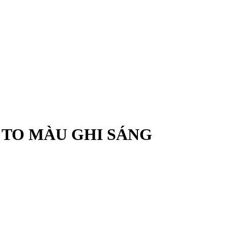
 TO MÀU GHI SÁNG