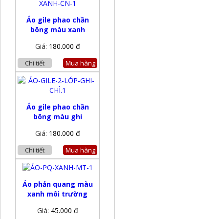
Áo gile phao chần
bông màu xanh
Giá:
180.000 đ
Chi tiết
Mua hàng
Áo gile phao chần
bông màu ghi
Giá:
180.000 đ
Chi tiết
Mua hàng
Áo phản quang màu
xanh môi trường
Giá:
45.000 đ