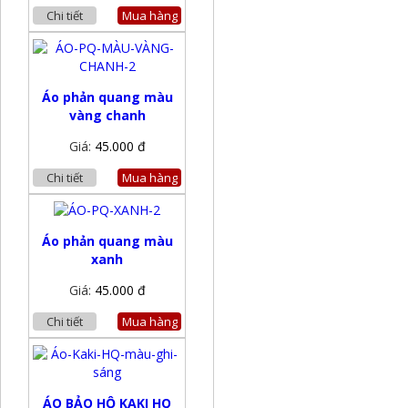
Chi tiết
Mua hàng
Áo phản quang màu
vàng chanh
Giá:
45.000 đ
Chi tiết
Mua hàng
Áo phản quang màu
xanh
Giá:
45.000 đ
Chi tiết
Mua hàng
ÁO BẢO HỘ KAKI HQ