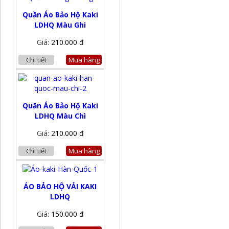
Quần Áo Bảo Hộ Kaki
LDHQ Màu Ghi
Giá:
210.000 đ
Chi tiết
Mua hàng
Quần Áo Bảo Hộ Kaki
LDHQ Màu Chì
Giá:
210.000 đ
Chi tiết
Mua hàng
ÁO BẢO HỘ VẢI KAKI
LDHQ
Giá:
150.000 đ