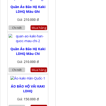
Quần Áo Bảo Hộ Kaki
LDHQ Màu Ghi
Giá:
210.000 đ
Chi tiết
Mua hàng
Quần Áo Bảo Hộ Kaki
LDHQ Màu Chì
Giá:
210.000 đ
Chi tiết
Mua hàng
ÁO BẢO HỘ VẢI KAKI
LDHQ
Giá:
150.000 đ