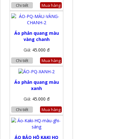
Chi tiết
Mua hàng
Áo phản quang màu
vàng chanh
Giá:
45.000 đ
Chi tiết
Mua hàng
Áo phản quang màu
xanh
Giá:
45.000 đ
Chi tiết
Mua hàng
ÁO BẢO HỘ KAKI HQ