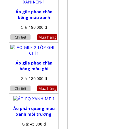
Áo gile phao chần
bông màu xanh
Giá:
180.000 đ
Chi tiết
Mua hàng
Áo gile phao chần
bông màu ghi
Giá:
180.000 đ
Chi tiết
Mua hàng
Áo phản quang màu
xanh môi trường
Giá:
45.000 đ