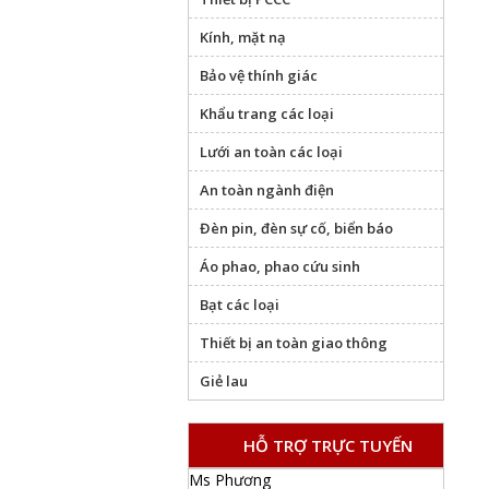
Kính, mặt nạ
Bảo vệ thính giác
Khẩu trang các loại
Lưới an toàn các loại
An toàn ngành điện
Đèn pin, đèn sự cố, biển báo
Áo phao, phao cứu sinh
Bạt các loại
Thiết bị an toàn giao thông
Giẻ lau
HỖ TRỢ TRỰC TUYẾN
Ms Phương