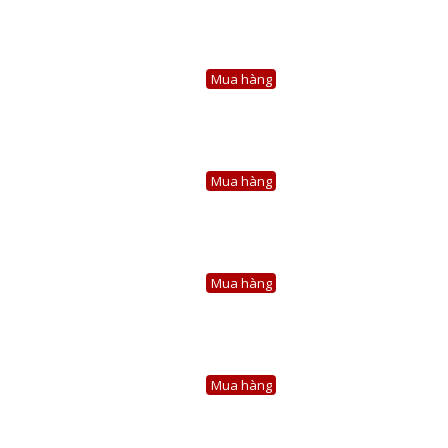
Mua hàng
Mua hàng
Mua hàng
Mua hàng