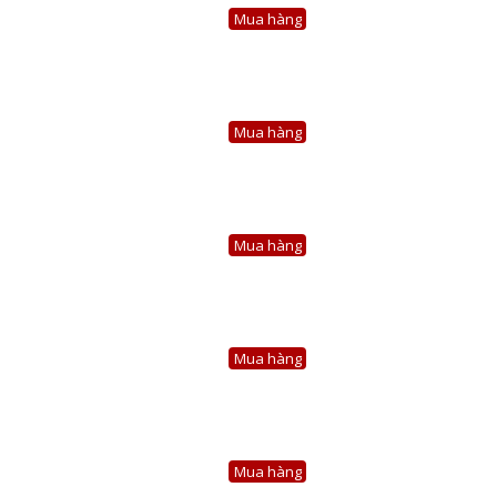
Mua hàng
Mua hàng
Mua hàng
Mua hàng
Mua hàng