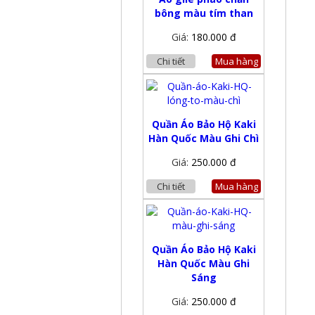
bông màu tím than
Giá:
180.000 đ
Chi tiết
Mua hàng
Quần Áo Bảo Hộ Kaki
Hàn Quốc Màu Ghi Chì
Giá:
250.000 đ
Chi tiết
Mua hàng
Quần Áo Bảo Hộ Kaki
Hàn Quốc Màu Ghi
Sáng
Giá:
250.000 đ