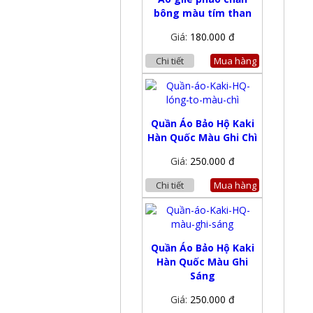
bông màu tím than
Giá:
180.000 đ
Chi tiết
Mua hàng
Quần Áo Bảo Hộ Kaki
Hàn Quốc Màu Ghi Chì
Giá:
250.000 đ
Chi tiết
Mua hàng
Quần Áo Bảo Hộ Kaki
Hàn Quốc Màu Ghi
Sáng
Giá:
250.000 đ