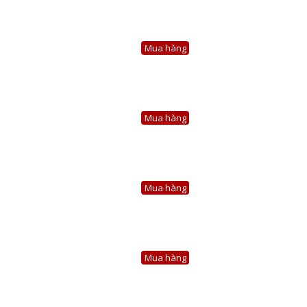
Mua hàng
Mua hàng
Mua hàng
Mua hàng