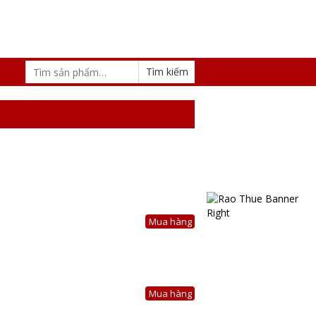
Mua hàng
Mua hàng