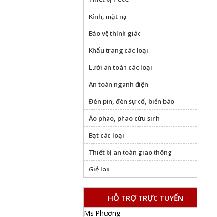
Kính, mặt nạ
Bảo vệ thính giác
Khẩu trang các loại
Lưới an toàn các loại
An toàn ngành điện
Đèn pin, đèn sự cố, biển báo
Áo phao, phao cứu sinh
Bạt các loại
Thiết bị an toàn giao thông
Giẻ lau
HỖ TRỢ TRỰC TUYẾN
Ms Phương