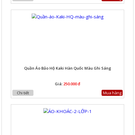
Quần Áo Bảo Hộ Kaki Hàn Quốc Màu Ghi Sáng
Giá:
250.000 đ
Chi tiết
Mua hàng