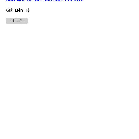
Giá:
Liên Hệ
Chi tiết