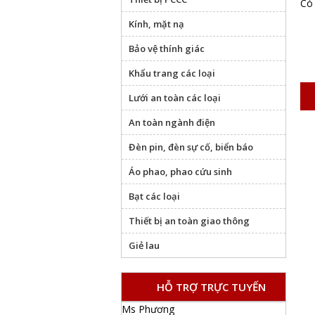
Có 
Kính, mặt nạ
Bảo vệ thính giác
Khẩu trang các loại
Lưới an toàn các loại
An toàn ngành điện
Đèn pin, đèn sự cố, biển báo
Áo phao, phao cứu sinh
Bạt các loại
Thiết bị an toàn giao thông
Giẻ lau
HỖ TRỢ TRỰC TUYẾN
Ms Phương