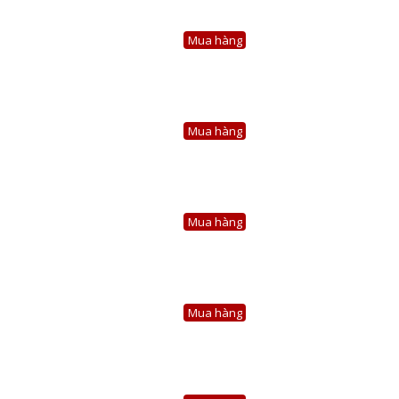
Mua hàng
Mua hàng
Mua hàng
Mua hàng