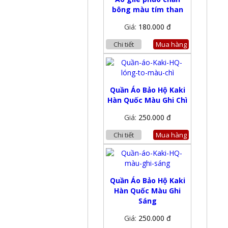
bông màu tím than
Giá:
180.000 đ
Chi tiết
Mua hàng
Quần Áo Bảo Hộ Kaki
Hàn Quốc Màu Ghi Chì
Giá:
250.000 đ
Chi tiết
Mua hàng
Quần Áo Bảo Hộ Kaki
Hàn Quốc Màu Ghi
Sáng
Giá:
250.000 đ