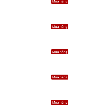
Mua hàng
Mua hàng
Mua hàng
Mua hàng
Mua hàng