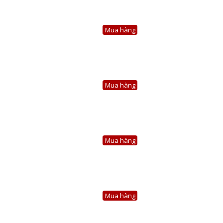
Mua hàng
Mua hàng
Mua hàng
Mua hàng