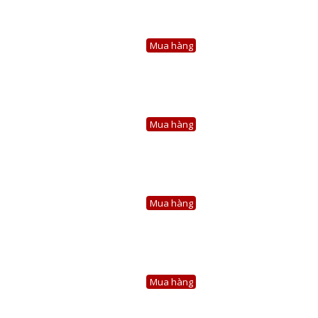
Mua hàng
Mua hàng
Mua hàng
Mua hàng