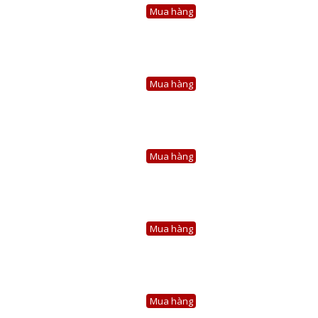
Mua hàng
Mua hàng
Mua hàng
Mua hàng
Mua hàng