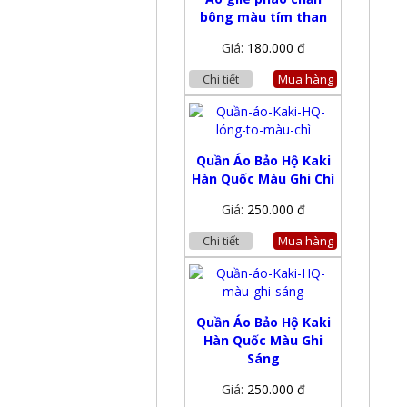
bông màu tím than
Giá:
180.000 đ
Chi tiết
Mua hàng
Quần Áo Bảo Hộ Kaki
Hàn Quốc Màu Ghi Chì
Giá:
250.000 đ
Chi tiết
Mua hàng
Quần Áo Bảo Hộ Kaki
Hàn Quốc Màu Ghi
Sáng
Giá:
250.000 đ