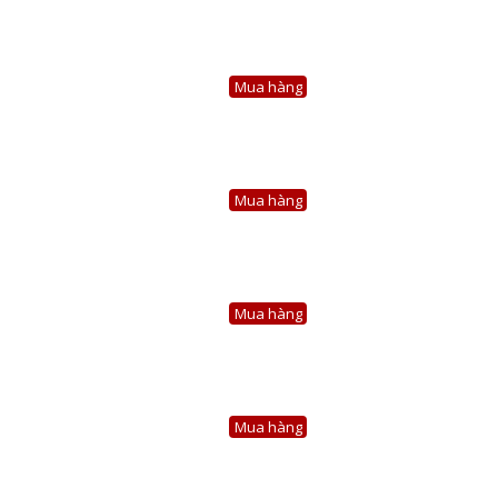
Mua hàng
Mua hàng
Mua hàng
Mua hàng