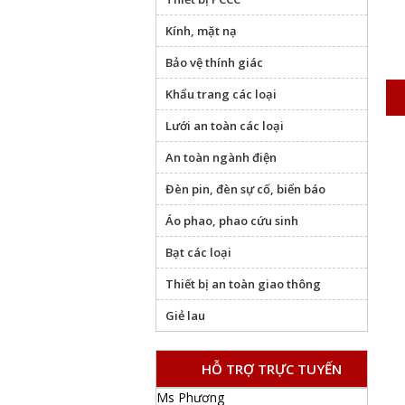
Kính, mặt nạ
Bảo vệ thính giác
Khẩu trang các loại
Lưới an toàn các loại
An toàn ngành điện
Đèn pin, đèn sự cố, biển báo
Áo phao, phao cứu sinh
Bạt các loại
Thiết bị an toàn giao thông
Giẻ lau
HỖ TRỢ TRỰC TUYẾN
Ms Phương