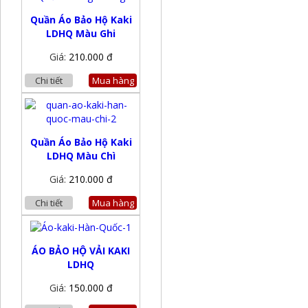
Quần Áo Bảo Hộ Kaki
LDHQ Màu Ghi
Giá:
210.000 đ
Chi tiết
Mua hàng
Quần Áo Bảo Hộ Kaki
LDHQ Màu Chì
Giá:
210.000 đ
Chi tiết
Mua hàng
ÁO BẢO HỘ VẢI KAKI
LDHQ
Giá:
150.000 đ