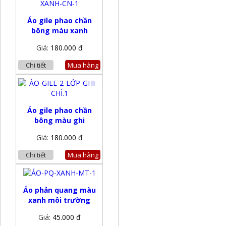
Áo gile phao chần
bông màu xanh
Giá:
180.000 đ
Chi tiết
Mua hàng
Áo gile phao chần
bông màu ghi
Giá:
180.000 đ
Chi tiết
Mua hàng
Áo phản quang màu
xanh môi trường
Giá:
45.000 đ