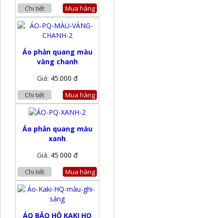
Chi tiết
Mua hàng
Áo phản quang màu
vàng chanh
Giá:
45.000 đ
Chi tiết
Mua hàng
Áo phản quang màu
xanh
Giá:
45.000 đ
Chi tiết
Mua hàng
ÁO BẢO HỘ KAKI HQ