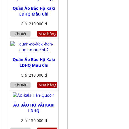
Quần Áo Bảo Hộ Kaki
LDHQ Màu Ghi
Giá:
210.000 đ
Chi tiết
Mua hàng
Quần Áo Bảo Hộ Kaki
LDHQ Màu Chì
Giá:
210.000 đ
Chi tiết
Mua hàng
ÁO BẢO HỘ VẢI KAKI
LDHQ
Giá:
150.000 đ