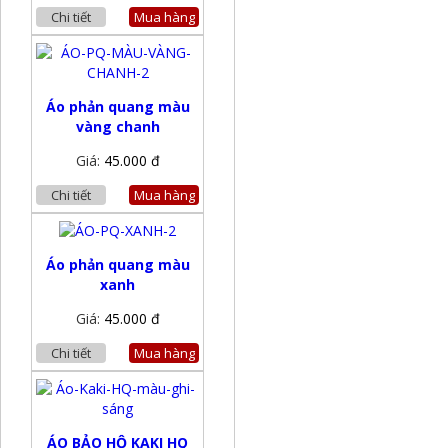
Chi tiết
Mua hàng
Áo phản quang màu
vàng chanh
Giá:
45.000 đ
Chi tiết
Mua hàng
Áo phản quang màu
xanh
Giá:
45.000 đ
Chi tiết
Mua hàng
ÁO BẢO HỘ KAKI HQ