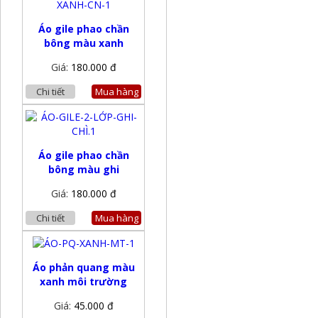
Áo gile phao chần
bông màu xanh
Giá:
180.000 đ
Chi tiết
Mua hàng
Áo gile phao chần
bông màu ghi
Giá:
180.000 đ
Chi tiết
Mua hàng
Áo phản quang màu
xanh môi trường
Giá:
45.000 đ