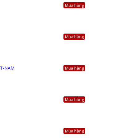
Mua hàng
Mua hàng
Mua hàng
Mua hàng
Mua hàng