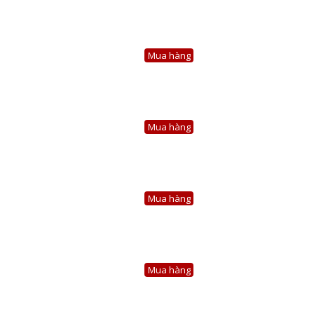
Mua hàng
Mua hàng
Mua hàng
Mua hàng