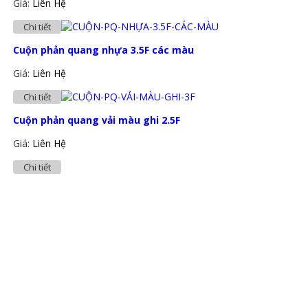
Giá:
Liên Hệ
Chi tiết
Cuộn phản quang nhựa 3.5F các màu
Giá:
Liên Hệ
Chi tiết
Cuộn phản quang vải màu ghi 2.5F
Giá:
Liên Hệ
Chi tiết