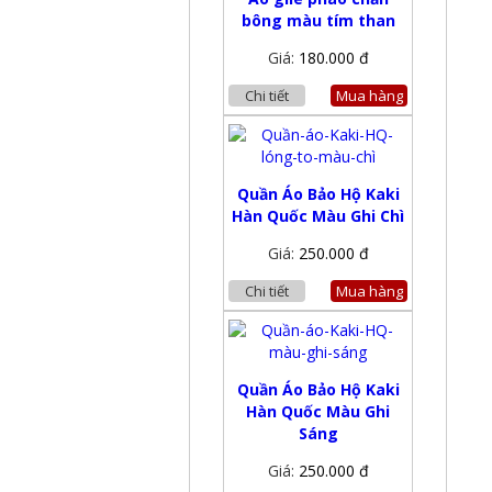
bông màu tím than
Giá:
180.000 đ
Chi tiết
Mua hàng
Quần Áo Bảo Hộ Kaki
Hàn Quốc Màu Ghi Chì
Giá:
250.000 đ
Chi tiết
Mua hàng
Quần Áo Bảo Hộ Kaki
Hàn Quốc Màu Ghi
Sáng
Giá:
250.000 đ