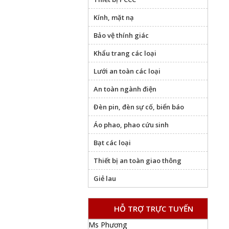
Kính, mặt nạ
Bảo vệ thính giác
Khẩu trang các loại
Lưới an toàn các loại
An toàn ngành điện
Đèn pin, đèn sự cố, biển báo
Áo phao, phao cứu sinh
Bạt các loại
Thiết bị an toàn giao thông
Giẻ lau
HỖ TRỢ TRỰC TUYẾN
Ms Phương