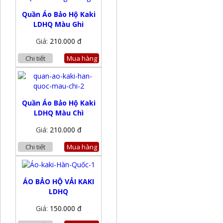
Quần Áo Bảo Hộ Kaki
LDHQ Màu Ghi
Giá:
210.000 đ
Chi tiết
Mua hàng
Quần Áo Bảo Hộ Kaki
LDHQ Màu Chì
Giá:
210.000 đ
Chi tiết
Mua hàng
ÁO BẢO HỘ VẢI KAKI
LDHQ
Giá:
150.000 đ