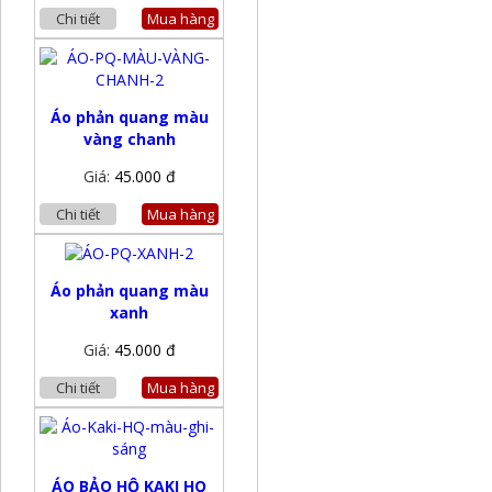
Chi tiết
Mua hàng
Áo phản quang màu
vàng chanh
Giá:
45.000 đ
Chi tiết
Mua hàng
Áo phản quang màu
xanh
Giá:
45.000 đ
Chi tiết
Mua hàng
ÁO BẢO HỘ KAKI HQ