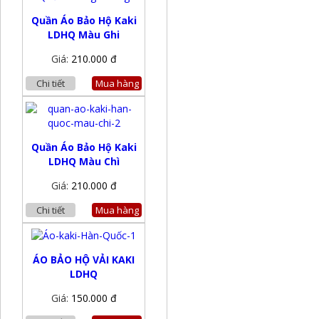
Quần Áo Bảo Hộ Kaki
LDHQ Màu Ghi
Giá:
210.000 đ
Chi tiết
Mua hàng
Quần Áo Bảo Hộ Kaki
LDHQ Màu Chì
Giá:
210.000 đ
Chi tiết
Mua hàng
ÁO BẢO HỘ VẢI KAKI
LDHQ
Giá:
150.000 đ