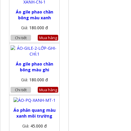
Áo gile phao chần
bông màu xanh
Giá:
180.000 đ
Chi tiết
Mua hàng
Áo gile phao chần
bông màu ghi
Giá:
180.000 đ
Chi tiết
Mua hàng
Áo phản quang màu
xanh môi trường
Giá:
45.000 đ