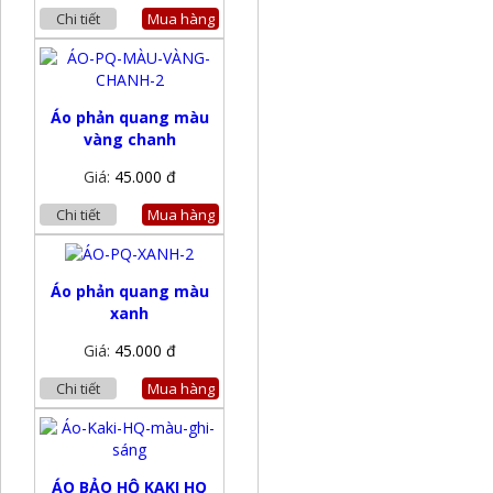
Chi tiết
Mua hàng
Áo phản quang màu
vàng chanh
Giá:
45.000 đ
Chi tiết
Mua hàng
Áo phản quang màu
xanh
Giá:
45.000 đ
Chi tiết
Mua hàng
ÁO BẢO HỘ KAKI HQ