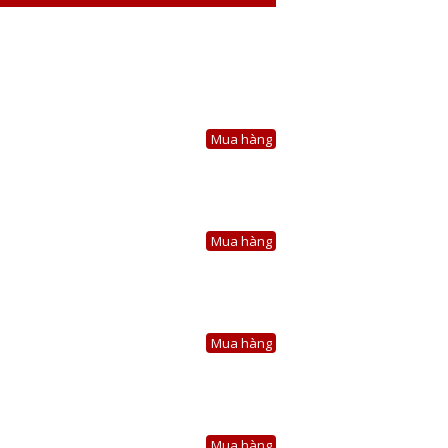
Mua hàng
Mua hàng
Mua hàng
Mua hàng