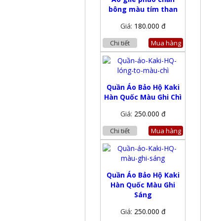
bông màu tím than
Giá:
180.000 đ
Chi tiết
Mua hàng
Quần Áo Bảo Hộ Kaki
Hàn Quốc Màu Ghi Chì
Giá:
250.000 đ
Chi tiết
Mua hàng
Quần Áo Bảo Hộ Kaki
Hàn Quốc Màu Ghi
Sáng
Giá:
250.000 đ