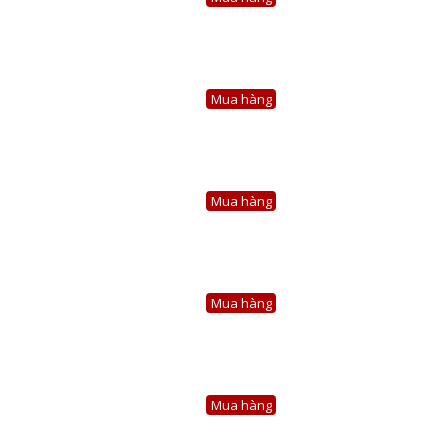
Mua hàng
Mua hàng
Mua hàng
Mua hàng