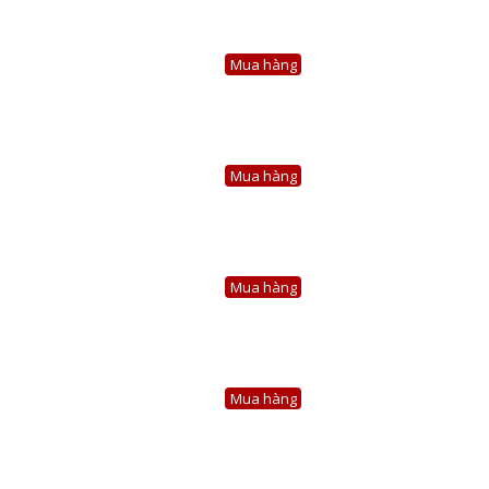
Mua hàng
Mua hàng
Mua hàng
Mua hàng