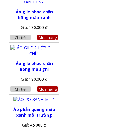
Áo gile phao chần
bông màu xanh
Giá:
180.000 đ
Chi tiết
Mua hàng
Áo gile phao chần
bông màu ghi
Giá:
180.000 đ
Chi tiết
Mua hàng
Áo phản quang màu
xanh môi trường
Giá:
45.000 đ