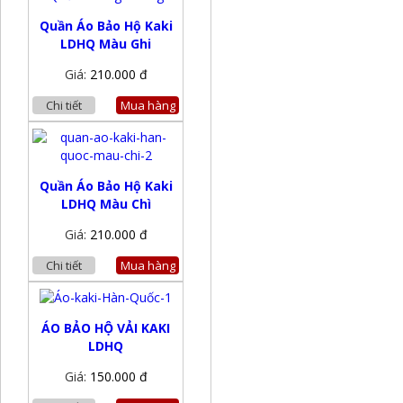
Quần Áo Bảo Hộ Kaki
LDHQ Màu Ghi
Giá:
210.000 đ
Chi tiết
Mua hàng
Quần Áo Bảo Hộ Kaki
LDHQ Màu Chì
Giá:
210.000 đ
Chi tiết
Mua hàng
ÁO BẢO HỘ VẢI KAKI
LDHQ
Giá:
150.000 đ