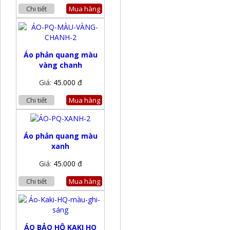
Chi tiết
Mua hàng
Áo phản quang màu
vàng chanh
Giá:
45.000 đ
Chi tiết
Mua hàng
Áo phản quang màu
xanh
Giá:
45.000 đ
Chi tiết
Mua hàng
ÁO BẢO HỘ KAKI HQ