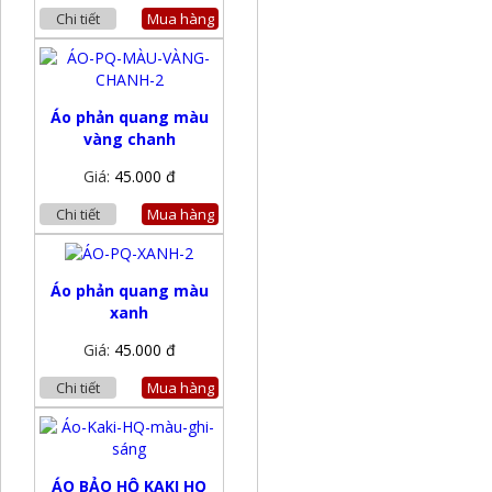
Chi tiết
Mua hàng
Áo phản quang màu
vàng chanh
Giá:
45.000 đ
Chi tiết
Mua hàng
Áo phản quang màu
xanh
Giá:
45.000 đ
Chi tiết
Mua hàng
ÁO BẢO HỘ KAKI HQ