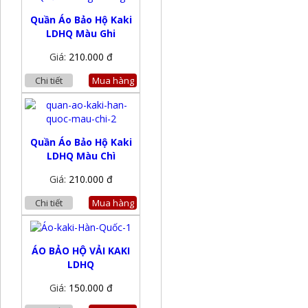
Quần Áo Bảo Hộ Kaki
LDHQ Màu Ghi
Giá:
210.000 đ
Chi tiết
Mua hàng
Quần Áo Bảo Hộ Kaki
LDHQ Màu Chì
Giá:
210.000 đ
Chi tiết
Mua hàng
ÁO BẢO HỘ VẢI KAKI
LDHQ
Giá:
150.000 đ