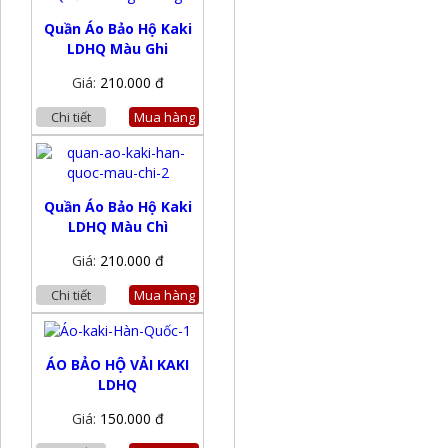
Quần Áo Bảo Hộ Kaki
LDHQ Màu Ghi
Giá:
210.000 đ
Chi tiết
Mua hàng
Quần Áo Bảo Hộ Kaki
LDHQ Màu Chì
Giá:
210.000 đ
Chi tiết
Mua hàng
ÁO BẢO HỘ VẢI KAKI
LDHQ
Giá:
150.000 đ