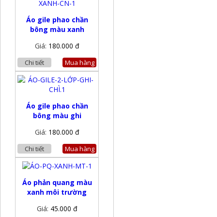
Áo gile phao chần
bông màu xanh
Giá:
180.000 đ
Chi tiết
Mua hàng
Áo gile phao chần
bông màu ghi
Giá:
180.000 đ
Chi tiết
Mua hàng
Áo phản quang màu
xanh môi trường
Giá:
45.000 đ