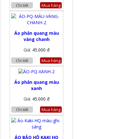
Chi tiết
Mua hàng
Áo phản quang màu
vàng chanh
Giá:
45.000 đ
Chi tiết
Mua hàng
Áo phản quang màu
xanh
Giá:
45.000 đ
Chi tiết
Mua hàng
ÁO BẢO HỘ KAKI HQ