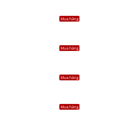
Mua hàng
Mua hàng
Mua hàng
Mua hàng