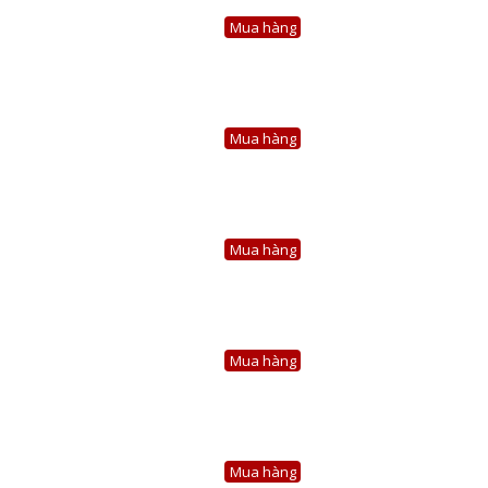
Mua hàng
Mua hàng
Mua hàng
Mua hàng
Mua hàng