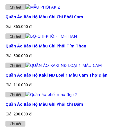
Chi tiết
Quần Áo Bảo Hộ Màu Ghi Chì Phối Cam
Giá:
365.000 đ
Chi tiết
Quần Áo Bảo Hộ Màu Ghi Phối Tím Than
Giá:
300.000 đ
Chi tiết
Quần Áo Bảo Hộ Kaki NĐ Loại 1 Màu Cam Thợ Điện
Giá:
110.000 đ
Chi tiết
Quần Áo Bảo Hộ Màu Ghi Phối Chì Đậm
Giá:
200.000 đ
Chi tiết