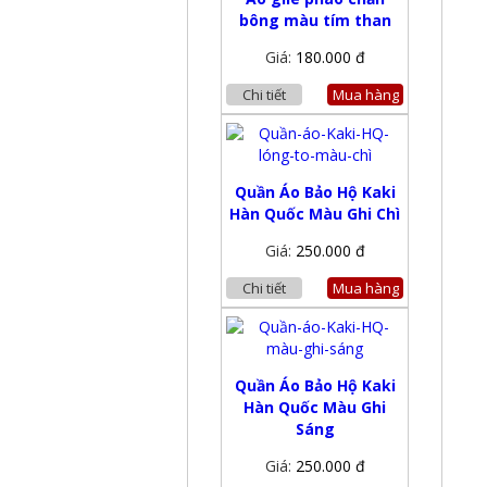
bông màu tím than
Giá:
180.000 đ
Chi tiết
Mua hàng
Quần Áo Bảo Hộ Kaki
Hàn Quốc Màu Ghi Chì
Giá:
250.000 đ
Chi tiết
Mua hàng
Quần Áo Bảo Hộ Kaki
Hàn Quốc Màu Ghi
Sáng
Giá:
250.000 đ