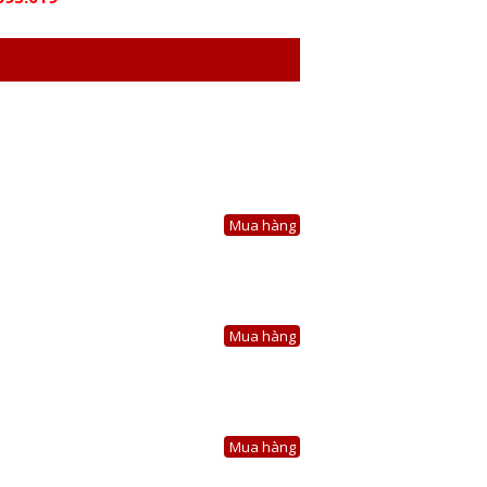
Mua hàng
Mua hàng
Mua hàng