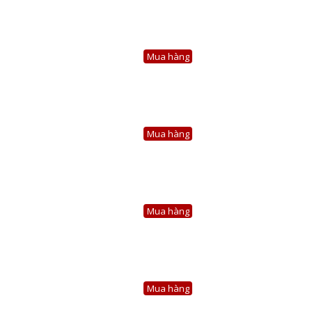
Mua hàng
Mua hàng
Mua hàng
Mua hàng