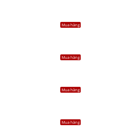
Mua hàng
Mua hàng
Mua hàng
Mua hàng