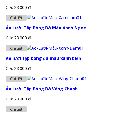
Giá:
28.000 đ
Chi tiết
Áo Lưới Tập Bóng Đá Màu Xanh Ngọc
Giá:
28.000 đ
Chi tiết
Áo lưới tập bóng đá màu xanh biển
Giá:
28.000 đ
Chi tiết
Áo Lưới Tập Bóng Đá Vàng Chanh
Giá:
28.000 đ
Chi tiết