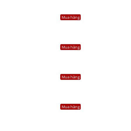
Mua hàng
Mua hàng
Mua hàng
Mua hàng