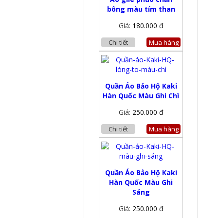
bông màu tím than
Giá:
180.000 đ
Chi tiết
Mua hàng
Quần Áo Bảo Hộ Kaki
Hàn Quốc Màu Ghi Chì
Giá:
250.000 đ
Chi tiết
Mua hàng
Quần Áo Bảo Hộ Kaki
Hàn Quốc Màu Ghi
Sáng
Giá:
250.000 đ