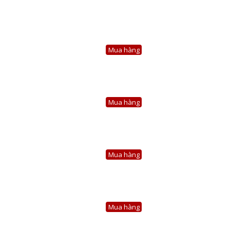
Mua hàng
Mua hàng
Mua hàng
Mua hàng