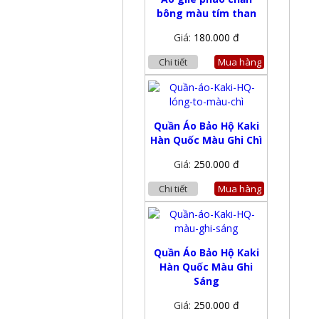
bông màu tím than
Giá:
180.000 đ
Chi tiết
Mua hàng
Quần Áo Bảo Hộ Kaki
Hàn Quốc Màu Ghi Chì
Giá:
250.000 đ
Chi tiết
Mua hàng
Quần Áo Bảo Hộ Kaki
Hàn Quốc Màu Ghi
Sáng
Giá:
250.000 đ