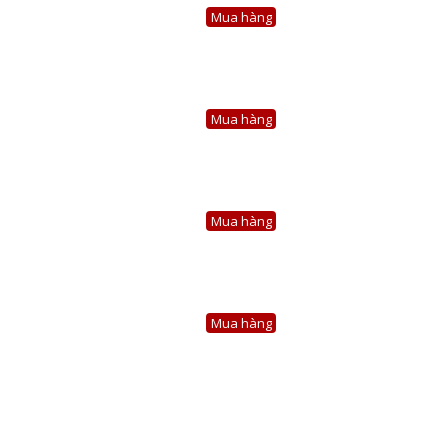
Mua hàng
Mua hàng
Mua hàng
Mua hàng