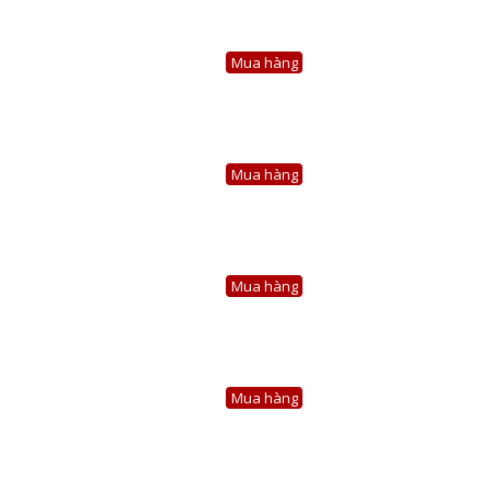
Mua hàng
Mua hàng
Mua hàng
Mua hàng