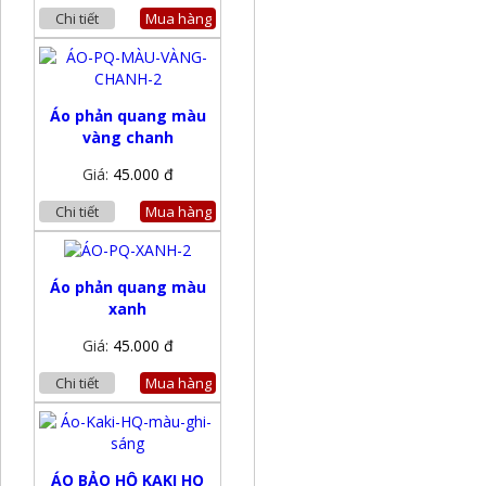
Chi tiết
Mua hàng
Áo phản quang màu
vàng chanh
Giá:
45.000 đ
Chi tiết
Mua hàng
Áo phản quang màu
xanh
Giá:
45.000 đ
Chi tiết
Mua hàng
ÁO BẢO HỘ KAKI HQ