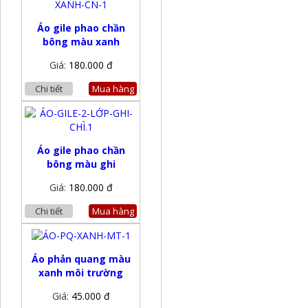
Áo gile phao chần
bông màu xanh
Giá:
180.000 đ
Chi tiết
Mua hàng
Áo gile phao chần
bông màu ghi
Giá:
180.000 đ
Chi tiết
Mua hàng
Áo phản quang màu
xanh môi trường
Giá:
45.000 đ