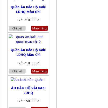
Quần Áo Bảo Hộ Kaki
LDHQ Màu Ghi
Giá:
210.000 đ
Chi tiết
Mua hàng
Quần Áo Bảo Hộ Kaki
LDHQ Màu Chì
Giá:
210.000 đ
Chi tiết
Mua hàng
ÁO BẢO HỘ VẢI KAKI
LDHQ
Giá:
150.000 đ