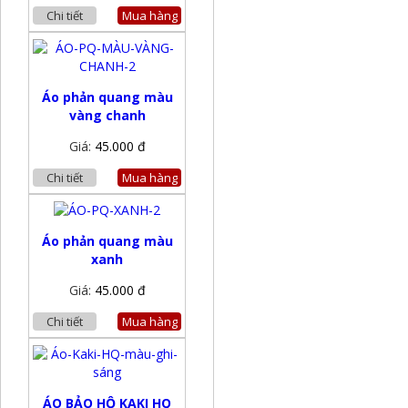
Chi tiết
Mua hàng
Áo phản quang màu
vàng chanh
Giá:
45.000 đ
Chi tiết
Mua hàng
Áo phản quang màu
xanh
Giá:
45.000 đ
Chi tiết
Mua hàng
ÁO BẢO HỘ KAKI HQ