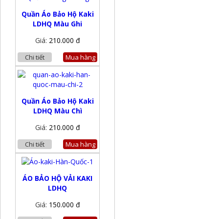
Quần Áo Bảo Hộ Kaki
LDHQ Màu Ghi
Giá:
210.000 đ
Chi tiết
Mua hàng
Quần Áo Bảo Hộ Kaki
LDHQ Màu Chì
Giá:
210.000 đ
Chi tiết
Mua hàng
ÁO BẢO HỘ VẢI KAKI
LDHQ
Giá:
150.000 đ