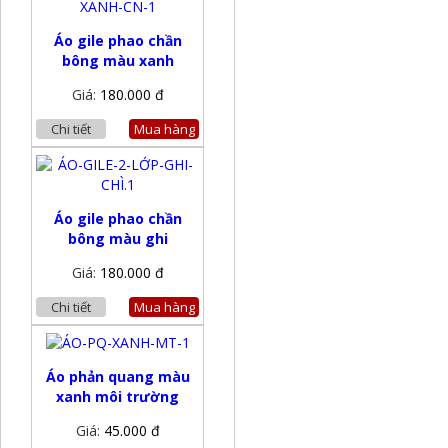
Áo gile phao chần
bông màu xanh
Giá:
180.000 đ
Chi tiết
Mua hàng
Áo gile phao chần
bông màu ghi
Giá:
180.000 đ
Chi tiết
Mua hàng
Áo phản quang màu
xanh môi trường
Giá:
45.000 đ