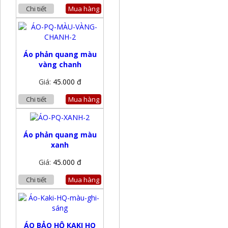
Chi tiết
Mua hàng
Áo phản quang màu
vàng chanh
Giá:
45.000 đ
Chi tiết
Mua hàng
Áo phản quang màu
xanh
Giá:
45.000 đ
Chi tiết
Mua hàng
ÁO BẢO HỘ KAKI HQ