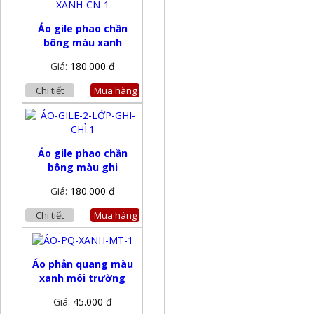
Áo gile phao chần
bông màu xanh
Giá:
180.000 đ
Chi tiết
Mua hàng
Áo gile phao chần
bông màu ghi
Giá:
180.000 đ
Chi tiết
Mua hàng
Áo phản quang màu
xanh môi trường
Giá:
45.000 đ