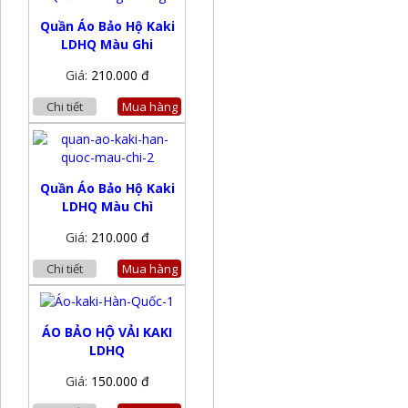
Quần Áo Bảo Hộ Kaki
LDHQ Màu Ghi
Giá:
210.000 đ
Chi tiết
Mua hàng
Quần Áo Bảo Hộ Kaki
LDHQ Màu Chì
Giá:
210.000 đ
Chi tiết
Mua hàng
ÁO BẢO HỘ VẢI KAKI
LDHQ
Giá:
150.000 đ