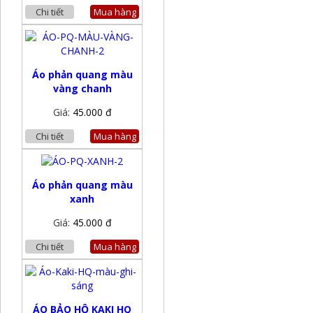
Chi tiết
Mua hàng
Áo phản quang màu
vàng chanh
Giá:
45.000 đ
Chi tiết
Mua hàng
Áo phản quang màu
xanh
Giá:
45.000 đ
Chi tiết
Mua hàng
ÁO BẢO HỘ KAKI HQ