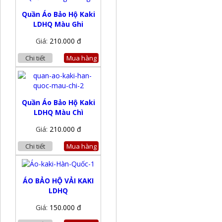
Quần Áo Bảo Hộ Kaki
LDHQ Màu Ghi
Giá:
210.000 đ
Chi tiết
Mua hàng
Quần Áo Bảo Hộ Kaki
LDHQ Màu Chì
Giá:
210.000 đ
Chi tiết
Mua hàng
ÁO BẢO HỘ VẢI KAKI
LDHQ
Giá:
150.000 đ