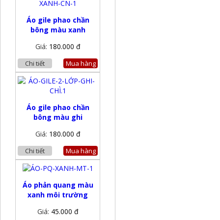
Áo gile phao chần
bông màu xanh
Giá:
180.000 đ
Chi tiết
Mua hàng
Áo gile phao chần
bông màu ghi
Giá:
180.000 đ
Chi tiết
Mua hàng
Áo phản quang màu
xanh môi trường
Giá:
45.000 đ