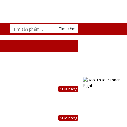
Mua hàng
Mua hàng