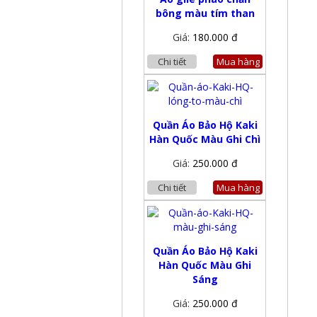
bông màu tím than
Giá:
180.000 đ
Chi tiết
Mua hàng
Quần Áo Bảo Hộ Kaki
Hàn Quốc Màu Ghi Chì
Giá:
250.000 đ
Chi tiết
Mua hàng
Quần Áo Bảo Hộ Kaki
Hàn Quốc Màu Ghi
Sáng
Giá:
250.000 đ