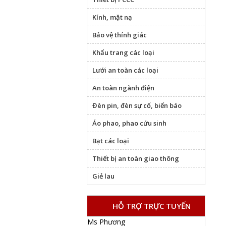
Kính, mặt nạ
Bảo vệ thính giác
Khẩu trang các loại
Lưới an toàn các loại
An toàn ngành điện
Đèn pin, đèn sự cố, biển báo
Áo phao, phao cứu sinh
Bạt các loại
Thiết bị an toàn giao thông
Giẻ lau
HỖ TRỢ TRỰC TUYẾN
Ms Phương