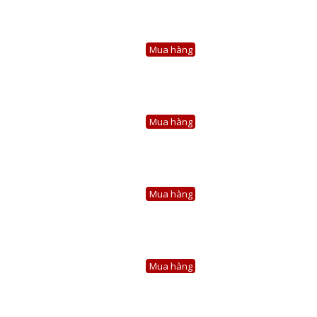
Mua hàng
Mua hàng
Mua hàng
Mua hàng